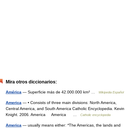
Mira otros diccionarios:
América
— Superficie más de 42.000.000 km² …
Wikipedia Español
America
— • Consists of three main divisions: North America,
Central America, and South America Catholic Encyclopedia. Kevin
Knight. 2006. America America …
Catholic encyclopedia
America
— usually means either: *The Americas, the lands and