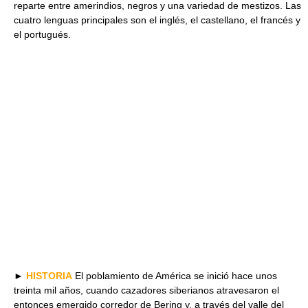
reparte entre amerindios, negros y una variedad de mestizos. Las
cuatro lenguas principales son el inglés, el castellano, el francés y
el portugués.
►
HISTORIA
El poblamiento de América se inició hace unos
treinta mil años, cuando cazadores siberianos atravesaron el
entonces emergido corredor de Bering y, a través del valle del